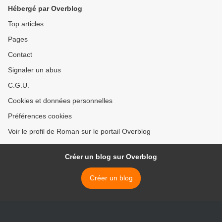
Hébergé par Overblog
Top articles
Pages
Contact
Signaler un abus
C.G.U.
Cookies et données personnelles
Préférences cookies
Voir le profil de Roman sur le portail Overblog
Créer un blog sur Overblog
Créer un blog