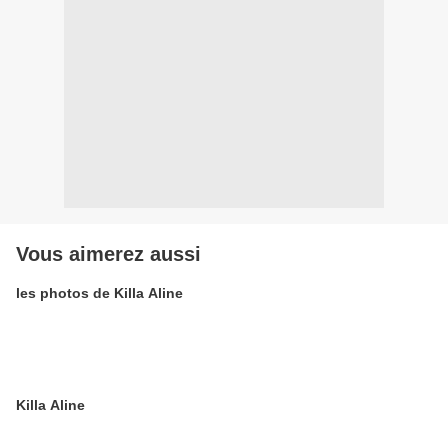
Vous aimerez aussi
les photos de Killa Aline
Killa Aline