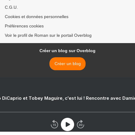
C.G.U.
Cookies et données personnelles
Préférences cookies
Voir le profil de Roman sur le portail Overblog
Créer un blog sur Overblog
Créer un blog
 DiCaprio et Tobey Maguire, c'est lui ! Rencontre avec Dam