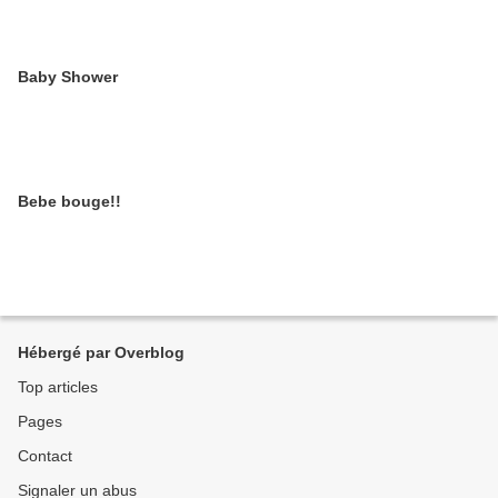
Baby Shower
Bebe bouge!!
Hébergé par Overblog
Top articles
Pages
Contact
Signaler un abus