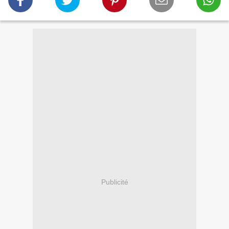
Publicité