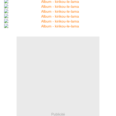
Publicité