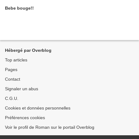
Bebe bouge!!
Hébergé par Overblog
Top articles
Pages
Contact
Signaler un abus
C.G.U.
Cookies et données personnelles
Préférences cookies
Voir le profil de Roman sur le portail Overblog