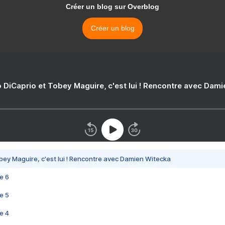
Créer un blog sur Overblog
Créer un blog
 DiCaprio et Tobey Maguire, c'est lui ! Rencontre avec Dam
bey Maguire, c'est lui ! Rencontre avec Damien Witecka
e 6
e 5
e 4