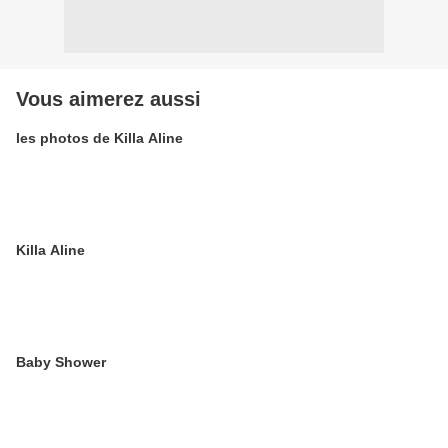
Vous aimerez aussi
les photos de Killa Aline
Killa Aline
Baby Shower