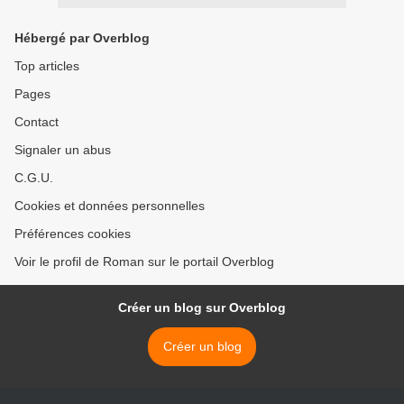
Hébergé par Overblog
Top articles
Pages
Contact
Signaler un abus
C.G.U.
Cookies et données personnelles
Préférences cookies
Voir le profil de Roman sur le portail Overblog
Créer un blog sur Overblog
Créer un blog