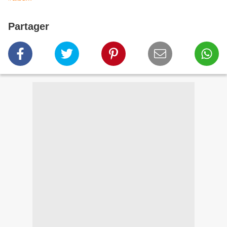
Partager