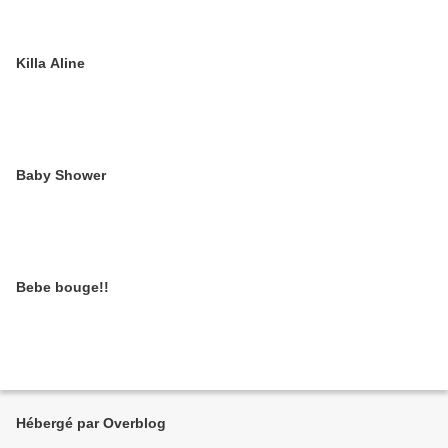
Killa Aline
Baby Shower
Bebe bouge!!
Hébergé par Overblog