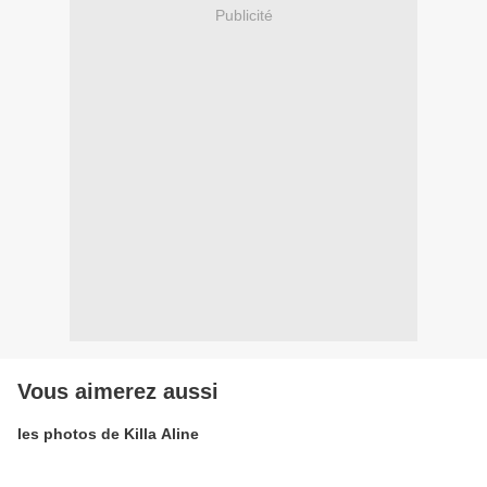
Publicité
Vous aimerez aussi
les photos de Killa Aline