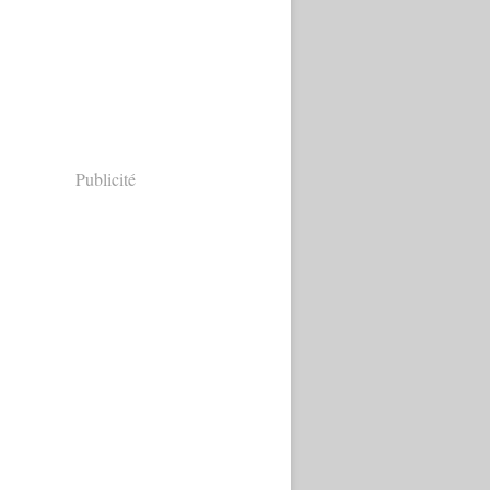
Publicité