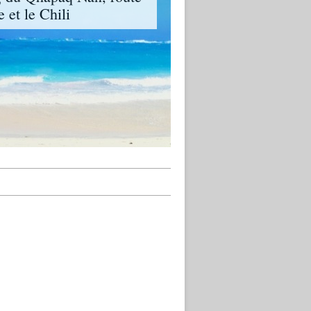
 et le Chili