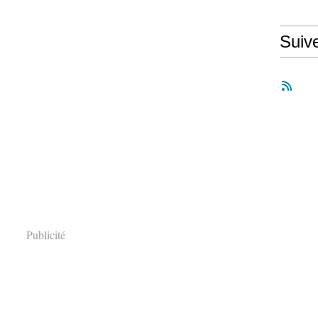
Suiv
Publicité