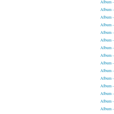
Album -
Album -
Album -
Album -
Album - 
Album - 
Album - 
Album - 
Album -
Album -
Album - 
Album - 
Album -
Album -
Album -