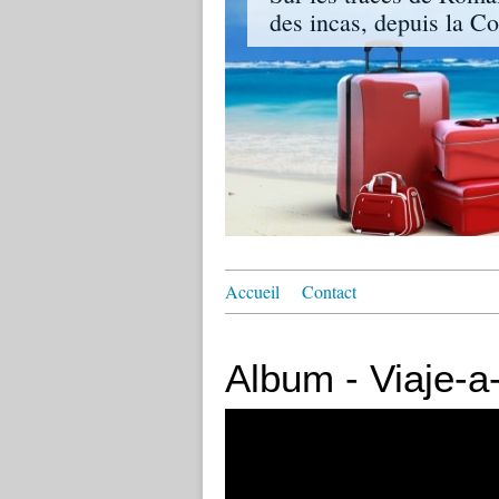
des incas, depuis la Co
Accueil
Contact
Album - Viaje-