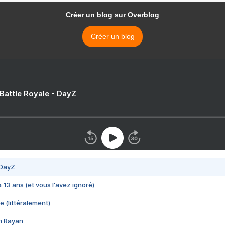
Créer un blog sur Overblog
Créer un blog
 Battle Royale - DayZ
 DayZ
 a 13 ans (et vous l'avez ignoré)
e (littéralement)
im Rayan