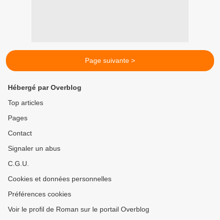
Page suivante >
Hébergé par Overblog
Top articles
Pages
Contact
Signaler un abus
C.G.U.
Cookies et données personnelles
Préférences cookies
Voir le profil de Roman sur le portail Overblog