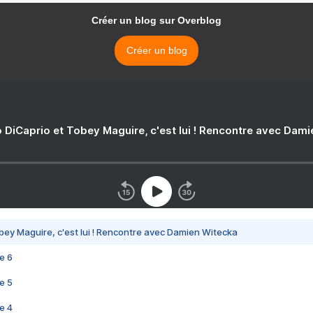
Créer un blog sur Overblog
Créer un blog
 DiCaprio et Tobey Maguire, c'est lui ! Rencontre avec Dam
bey Maguire, c'est lui ! Rencontre avec Damien Witecka
e 6
e 5
e 4