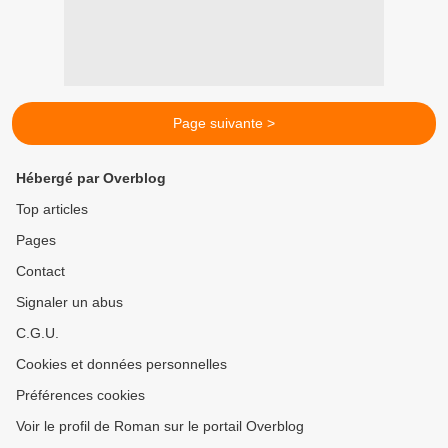
Page suivante >
Hébergé par Overblog
Top articles
Pages
Contact
Signaler un abus
C.G.U.
Cookies et données personnelles
Préférences cookies
Voir le profil de Roman sur le portail Overblog