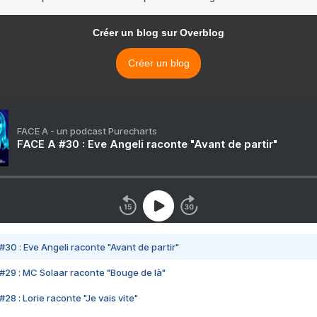
Créer un blog sur Overblog
Créer un blog
FACE A - un podcast Purecharts
FACE A #30 : Eve Angeli raconte "Avant de partir"
#30 : Eve Angeli raconte "Avant de partir"
#29 : MC Solaar raconte "Bouge de là"
28 : Lorie raconte "Je vais vite"