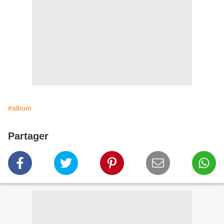
#album
Partager