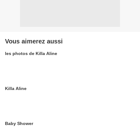
Vous aimerez aussi
les photos de Killa Aline
Killa Aline
Baby Shower