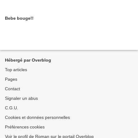
Bebe bouge!!
Hébergé par Overblog
Top articles
Pages
Contact
Signaler un abus
C.G.U.
Cookies et données personnelles
Préférences cookies
Voir le profil de Roman sur le portail Overblog