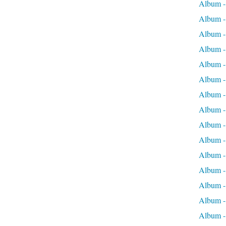
Album -
Album -
Album -
Album -
Album - 
Album - 
Album - 
Album - 
Album -
Album -
Album - 
Album - 
Album -
Album -
Album -