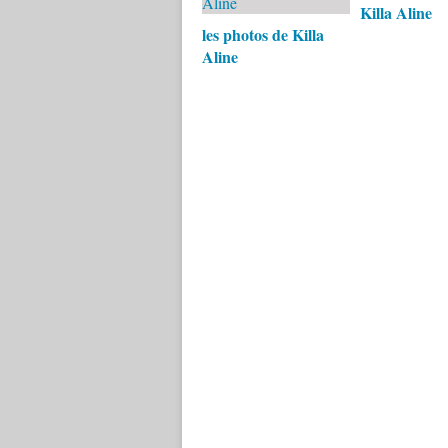
Killa Aline
les photos de Killa
Aline