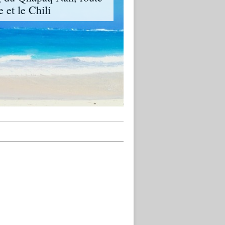
 et le Chili