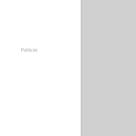
Publicité