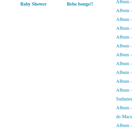
Album -
Baby Shower
Bebe bouge!!
Album -
Album -
Album -
Album -
Album -
Album -
Album -
Album -
Album -
Album - 
Sudamer
Album -
de-Macu
Album - 