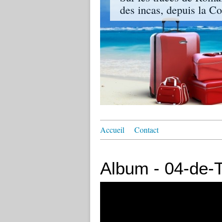
des incas, depuis la Co
Accueil
Contact
Album - 04-de-