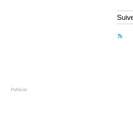
Suiv
Publicité