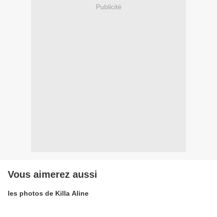
Publicité
Vous aimerez aussi
les photos de Killa Aline