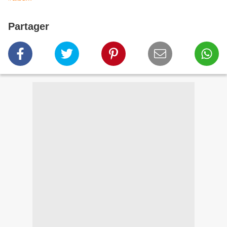
Partager