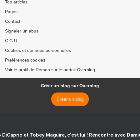
Top articles
Pages
Contact
Signaler un abus
C.G.U.
Cookies et données personnelles
Préférences cookies
Voir le profil de Roman sur le portail Overblog
Créer un blog sur Overblog
Créer un blog
 DiCaprio et Tobey Maguire, c'est lui ! Rencontre avec Dam