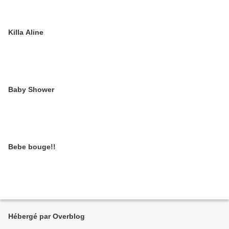
Killa Aline
Baby Shower
Bebe bouge!!
Hébergé par Overblog