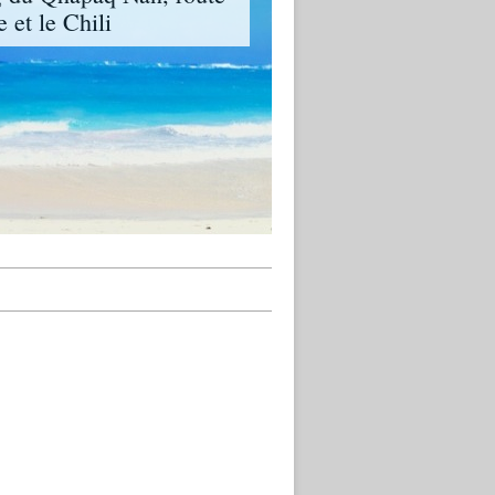
 et le Chili