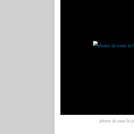
photos de toute la 