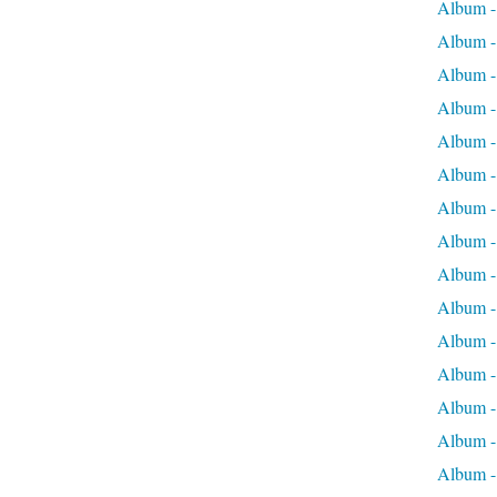
Album -
Album -
Album -
Album -
Album - 
Album - 
Album - 
Album - 
Album -
Album -
Album - 
Album - 
Album -
Album -
Album -