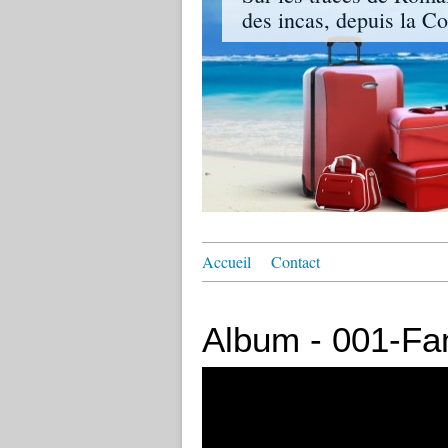
des incas, depuis la Co
Accueil
Contact
Album - 001-Fam