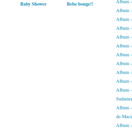
Album -
Baby Shower
Bebe bouge!!
Album -
Album -
Album -
Album -
Album -
Album -
Album -
Album -
Album -
Album - 
Sudamer
Album -
de-Macu
Album - 