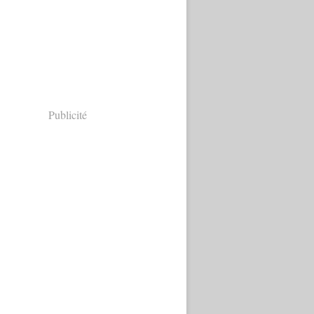
Publicité