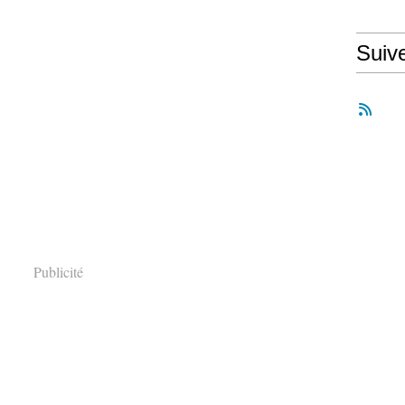
Suiv
Publicité