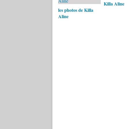
Killa Aline
les photos de Killa
Aline