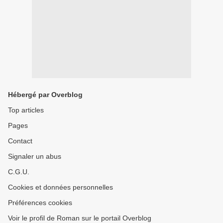
Hébergé par Overblog
Top articles
Pages
Contact
Signaler un abus
C.G.U.
Cookies et données personnelles
Préférences cookies
Voir le profil de Roman sur le portail Overblog