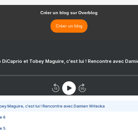
Créer un blog sur Overblog
Créer un blog
 DiCaprio et Tobey Maguire, c'est lui ! Rencontre avec Dam
bey Maguire, c'est lui ! Rencontre avec Damien Witecka
e 6
e 5