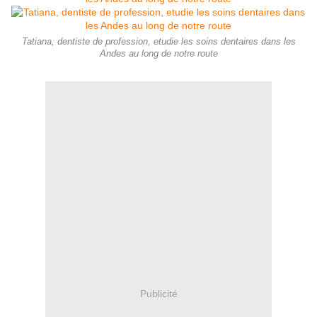
Tatiana, dentiste de profession, etudie les soins dentaires dans les
Andes au long de notre route
Publicité