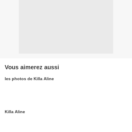
Vous aimerez aussi
les photos de Killa Aline
Killa Aline