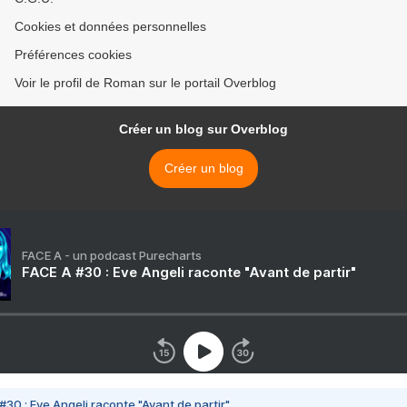
Cookies et données personnelles
Préférences cookies
Voir le profil de Roman sur le portail Overblog
Créer un blog sur Overblog
Créer un blog
FACE A - un podcast Purecharts
FACE A #30 : Eve Angeli raconte "Avant de partir"
#30 : Eve Angeli raconte "Avant de partir"