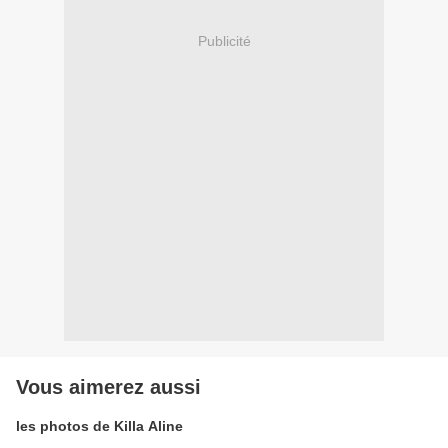
Publicité
Vous aimerez aussi
les photos de Killa Aline