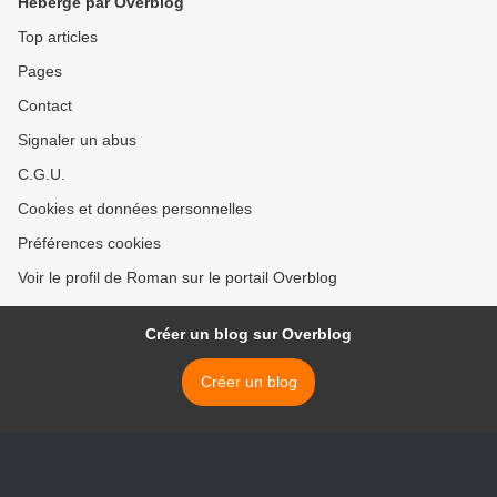
Hébergé par Overblog
Top articles
Pages
Contact
Signaler un abus
C.G.U.
Cookies et données personnelles
Préférences cookies
Voir le profil de Roman sur le portail Overblog
Créer un blog sur Overblog
Créer un blog