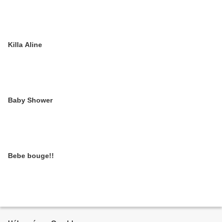
Killa Aline
Baby Shower
Bebe bouge!!