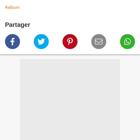
#album
Partager