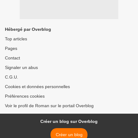
Hébergé par Overblog
Top articles
Pages
Contact
Signaler un abus
C.G.U.
Cookies et données personnelles
Préférences cookies
Voir le profil de Roman sur le portail Overblog
Créer un blog sur Overblog
Créer un blog