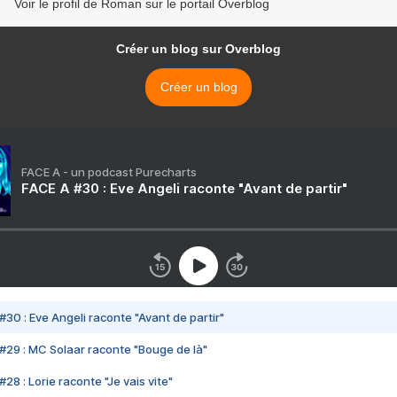
Voir le profil de Roman sur le portail Overblog
Créer un blog sur Overblog
Créer un blog
FACE A - un podcast Purecharts
FACE A #30 : Eve Angeli raconte "Avant de partir"
#30 : Eve Angeli raconte "Avant de partir"
#29 : MC Solaar raconte "Bouge de là"
28 : Lorie raconte "Je vais vite"