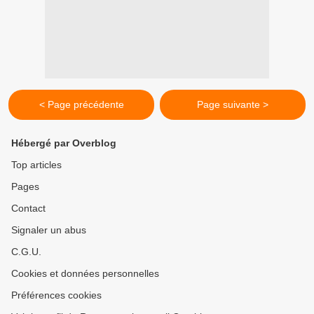
< Page précédente
Page suivante >
Hébergé par Overblog
Top articles
Pages
Contact
Signaler un abus
C.G.U.
Cookies et données personnelles
Préférences cookies