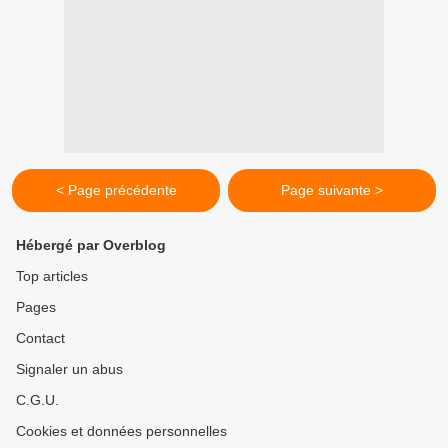
< Page précédente
Page suivante >
Hébergé par Overblog
Top articles
Pages
Contact
Signaler un abus
C.G.U.
Cookies et données personnelles