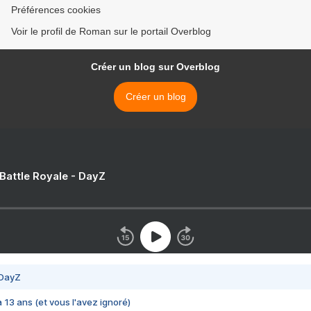
Préférences cookies
Voir le profil de Roman sur le portail Overblog
Créer un blog sur Overblog
Créer un blog
 Battle Royale - DayZ
 DayZ
 a 13 ans (et vous l'avez ignoré)